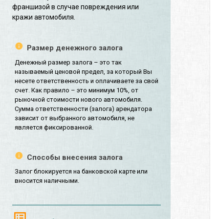
франшизой в случае повреждения или
кражи автомобиля.
Размер денежного залога
Денежный размер залога – это так
называемый ценовой предел, за который Вы
несете ответственность и оплачиваете за свой
счет. Как правило – это минимум 10%, от
рыночной стоимости нового автомобиля.
Сумма ответственности (залога) арендатора
зависит от выбранного автомобиля, не
является фиксированной.
Способы внесения залога
Залог блокируется на банковской карте или
вносится наличными.