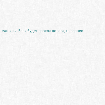
 машины. Если будет прокол колеса, то сервис