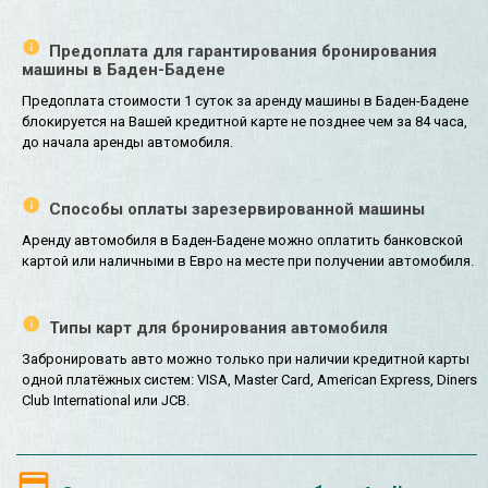
Предоплата для гарантирования бронирования
машины в Баден-Бадене
Предоплата стоимости 1 суток за аренду машины в Баден-Бадене
блокируется на Вашей кредитной карте не позднее чем за 84 часа,
до начала аренды автомобиля.
Способы оплаты зарезервированной машины
Аренду автомобиля в Баден-Бадене можно оплатить банковской
картой или наличными в Евро на месте при получении автомобиля.
Типы карт для бронирования автомобиля
Забронировать авто можно только при наличии кредитной карты
одной платёжных систем: VISA, Master Card, American Express, Diners
Club International или JCB.