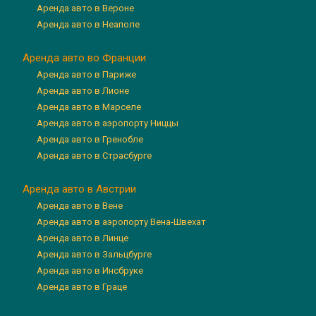
Аренда авто в Вероне
Аренда авто в Неаполе
Аренда авто во Франции
Аренда авто в Париже
Аренда авто в Лионе
Аренда авто в Марселе
Аренда авто в аэропорту Ниццы
Аренда авто в Гренобле
Аренда авто в Страсбурге
Аренда авто в Австрии
Аренда авто в Вене
Аренда авто в аэропорту Вена-Швехат
Аренда авто в Линце
Аренда авто в Зальцбурге
Аренда авто в Инсбруке
Аренда авто в Граце