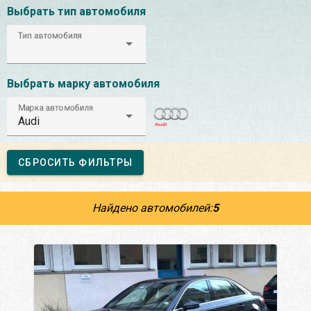
Выбрать тип автомобиля
Тип автомобиля
Выбрать марку автомобиля
Марка автомобиля
Audi
СБРОСИТЬ ФИЛЬТРЫ
Найдено автомобилей:
5