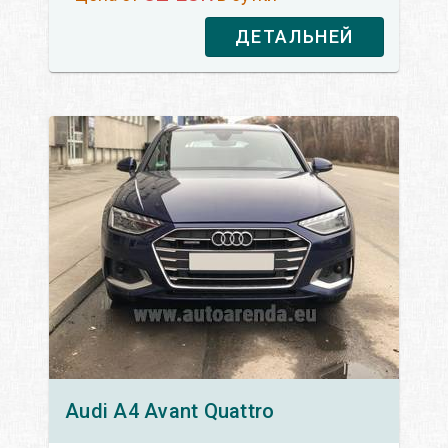
ДЕТАЛЬНЕЙ
Audi
A4 Avant Quattro