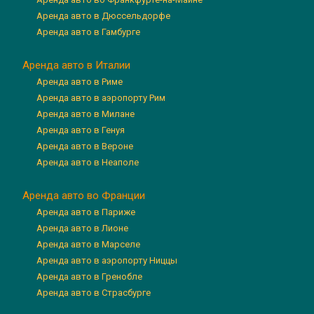
Аренда авто в Дюссельдорфе
Аренда авто в Гамбурге
Аренда авто в Италии
Аренда авто в Риме
Аренда авто в аэропорту Рим
Аренда авто в Милане
Аренда авто в Генуя
Аренда авто в Вероне
Аренда авто в Неаполе
Аренда авто во Франции
Аренда авто в Париже
Аренда авто в Лионе
Аренда авто в Марселе
Аренда авто в аэропорту Ниццы
Аренда авто в Гренобле
Аренда авто в Страсбурге