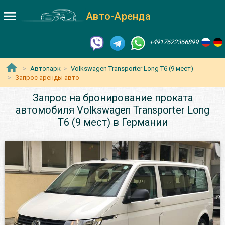
Авто-Аренда
+4917622366899
Автопарк
Volkswagen Transporter Long T6 (9 мест)
Запрос аренды авто
Запрос на бронирование проката
автомобиля Volkswagen Transporter Long
T6 (9 мест) в Германии