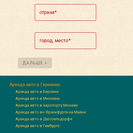
страна
город, место
ДАЛЬШЕ >
Аренда авто в Германии
Аренда авто в Берлине
Аренда авто в Мюнхене
Аренда авто в аэропорту Мюнхен
Аренда авто во Франкфурте-на-Майне
Аренда авто в Дюссельдорфе
Аренда авто в Гамбурге