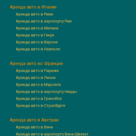
Аренда авто в Италии
Аренда авто в Риме
Аренда авто в аэропорту Рим
Аренда авто в Милане
Аренда авто в Генуя
Аренда авто в Вероне
Аренда авто в Неаполе
Аренда авто во Франции
Аренда авто в Париже
Аренда авто в Лионе
Аренда авто в Марселе
Аренда авто в аэропорту Ниццы
Аренда авто в Гренобле
Аренда авто в Страсбурге
Аренда авто в Австрии
Аренда авто в Вене
Аренда авто в аэропорту Вена-Швехат