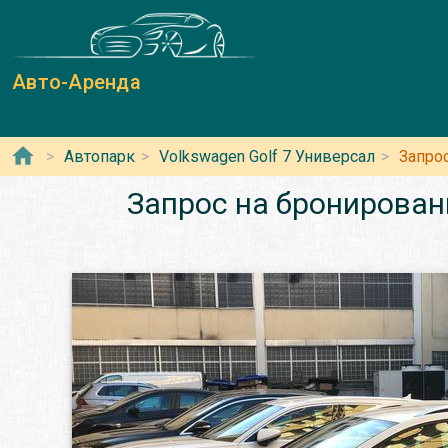
Авто-Аренда
Автопарк
Volkswagen Golf 7 Универсал
Запро
Запрос на бронирован