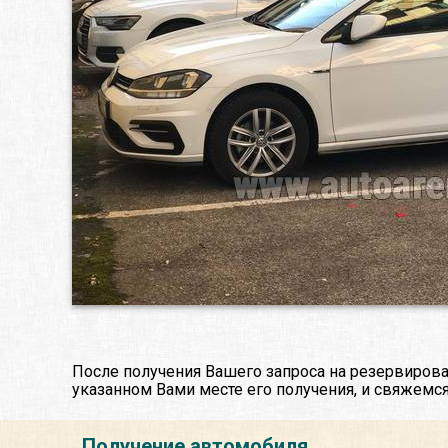
После получения Вашего запроса на резервирова
указанном Вами месте его получения, и свяжемся
Получение автомобиля