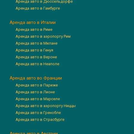
Аренда авто в Дюссельдорфе
Аренда авто в Гамбурге
Аренда авто в Италии
Аренда авто в Риме
Аренда авто в аэропорту Рим
Аренда авто в Милане
Аренда авто в Генуя
Аренда авто в Вероне
Аренда авто в Неаполе
Аренда авто во Франции
Аренда авто в Париже
Аренда авто в Лионе
Аренда авто в Марселе
Аренда авто в аэропорту Ниццы
Аренда авто в Гренобле
Аренда авто в Страсбурге
Аренда авто в Австрии