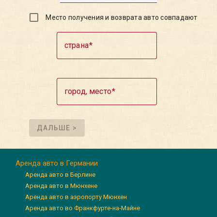
Место получения и возврата авто совпадают
страна
город, место
ДАЛЬШЕ >
Аренда авто в Германии
Аренда авто в Берлине
Аренда авто в Мюнхене
Аренда авто в аэропорту Мюнхен
Аренда авто во Франкфурте-на-Майне