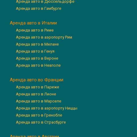
Аренда авто в Дюссельдорфе
Аренда авто в Гамбурге
Аренда авто в Италии
Аренда авто в Риме
Аренда авто в аэропорту Рим
Аренда авто в Милане
Аренда авто в Генуя
Аренда авто в Вероне
Аренда авто в Неаполе
Аренда авто во Франции
Аренда авто в Париже
Аренда авто в Лионе
Аренда авто в Марселе
Аренда авто в аэропорту Ниццы
Аренда авто в Гренобле
Аренда авто в Страсбурге
Аренда авто в Австрии