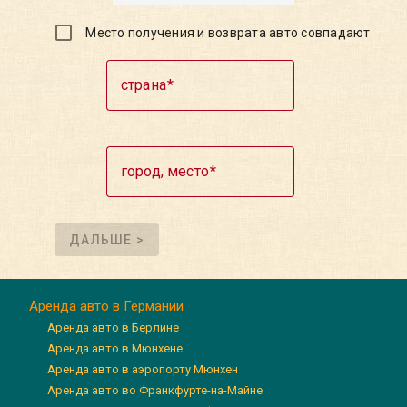
Место получения и возврата авто совпадают
страна
город, место
ДАЛЬШЕ >
Аренда авто в Германии
Аренда авто в Берлине
Аренда авто в Мюнхене
Аренда авто в аэропорту Мюнхен
Аренда авто во Франкфурте-на-Майне