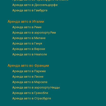
Аренда авто в Дюссельдорфе
Аренда авто в Гамбурге
Аренда авто в Италии
Аренда авто в Риме
Аренда авто в аэропорту Рим
Аренда авто в Милане
Аренда авто в Генуя
Аренда авто в Вероне
Аренда авто в Неаполе
Аренда авто во Франции
Аренда авто в Париже
Аренда авто в Лионе
Аренда авто в Марселе
Аренда авто в аэропорту Ниццы
Аренда авто в Гренобле
Аренда авто в Страсбурге