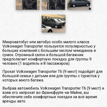
Микроавтобус или автобус особо малого класса
Volkswagen Transporter пользуется популярностью у
больших компаний с большим числом чемоданов и
сумок. Огромный салон и большой багажник
предполагает комфортную поездку для группы 9
человек (1 водитель и 8 пассажиров).
Прокат Volkswagen Transporter T6 (9 мест) подойдёт для
большой семьи с детьми или для группы с туристов у
которых много багажа.
Выбрав автомобиль Volkswagen Transporter T6 (9 мест) и
взяв его напрокат во Франкфурте-на-Майне, вы
обеспечите себе комфортные поездки на всё время
аренды авто.