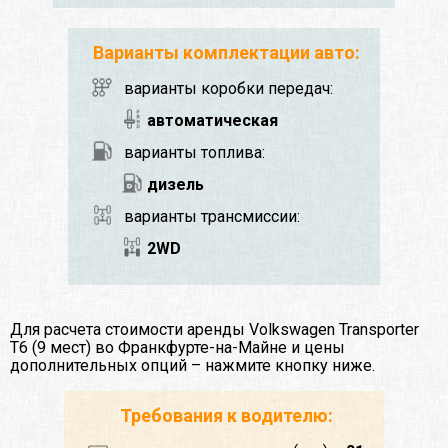
Варианты комплектации авто:
варианты коробки передач:
автоматическая
варианты топлива:
дизель
варианты трансмиссии:
2WD
Для расчета стоимости аренды Volkswagen Transporter
T6 (9 мест) во Франкфурте-на-Майне и цены
дополнительных опций – нажмите кнопку ниже.
Требования к водителю: