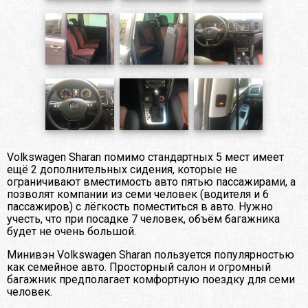
Volkswagen Sharan помимо стандартных 5 мест имеет
ещё 2 дополнительных сидения, которые не
ограничивают вместимость авто пятью пассажирами, а
позволят компании из семи человек (водителя и 6
пассажиров) с лёгкость поместиться в авто. Нужно
учесть, что при посадке 7 человек, объём багажника
будет не очень большой.
Минивэн Volkswagen Sharan пользуется популярностью
как семейное авто. Просторный салон и огромный
багажник предполагает комфортную поездку для семи
человек.