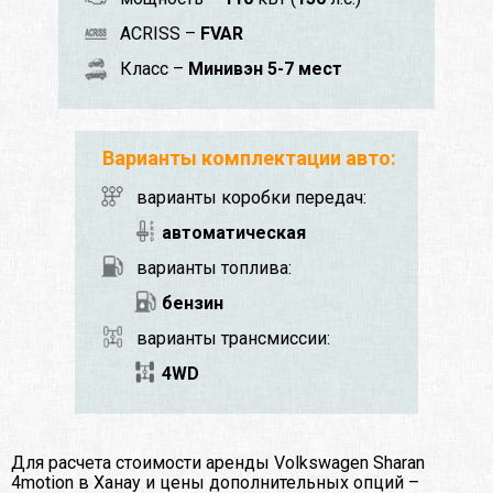
ACRISS –
FVAR
Класс –
Минивэн 5-7 мест
Варианты комплектации авто:
варианты коробки передач:
автоматическая
варианты топлива:
бензин
варианты трансмиссии:
4WD
Для расчета стоимости аренды Volkswagen Sharan
4motion в Ханау и цены дополнительных опций –