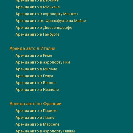
Аренда авто в Берлине
Аренда авто в Мюнхене
Аренда авто в аэропорту Мюнхен
Аренда авто во Франкфурте-на-Майне
Аренда авто в Дюссельдорфе
Аренда авто в Гамбурге
Аренда авто в Италии
Аренда авто в Риме
Аренда авто в аэропорту Рим
Аренда авто в Милане
Аренда авто в Генуя
Аренда авто в Вероне
Аренда авто в Неаполе
Аренда авто во Франции
Аренда авто в Париже
Аренда авто в Лионе
Аренда авто в Марселе
Аренда авто в аэропорту Ниццы