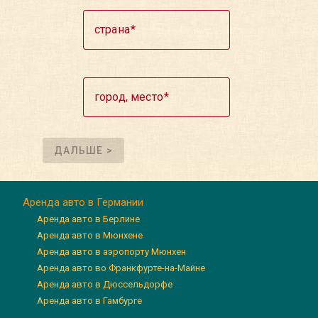
страна
город, место
ДАЛЬШЕ >
Аренда авто в Германии
Аренда авто в Берлине
Аренда авто в Мюнхене
Аренда авто в аэропорту Мюнхен
Аренда авто во Франкфурте-на-Майне
Аренда авто в Дюссельдорфе
Аренда авто в Гамбурге