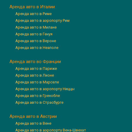
Аренда авто в Италии
Аренда авто в Риме
Аренда авто в аэропорту Рим
Аренда авто в Милане
Аренда авто в Генуя
Аренда авто в Вероне
Аренда авто в Неаполе
Аренда авто во Франции
Аренда авто в Париже
Аренда авто в Лионе
Аренда авто в Марселе
Аренда авто в аэропорту Ниццы
Аренда авто в Гренобле
Аренда авто в Страсбурге
Аренда авто в Австрии
Аренда авто в Вене
Аренда авто в аэропорту Вена-Швехат