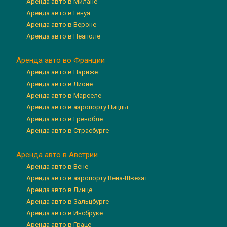
Аренда авто в Милане
Аренда авто в Генуя
Аренда авто в Вероне
Аренда авто в Неаполе
Аренда авто во Франции
Аренда авто в Париже
Аренда авто в Лионе
Аренда авто в Марселе
Аренда авто в аэропорту Ниццы
Аренда авто в Гренобле
Аренда авто в Страсбурге
Аренда авто в Австрии
Аренда авто в Вене
Аренда авто в аэропорту Вена-Швехат
Аренда авто в Линце
Аренда авто в Зальцбурге
Аренда авто в Инсбруке
Аренда авто в Граце