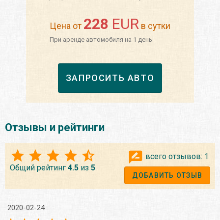
228
EUR
Цена от
в сутки
При аренде автомобиля на 1 день
ЗАПРОСИТЬ АВТО
Отзывы и рейтинги
всего отзывов:
1
Общий рейтинг
4.5
из
5
ДОБАВИТЬ ОТЗЫВ
2020-02-24