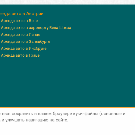
енда авто в Австрии
Аренда авто в Вене
Аренда авто в аэропорту Вена-Швехат
Аренда авто в Линце
Аренда авто в Зальцбурге
Аренда авто в Инсбруке
Аренда авто в Граце
етесь сохранить в вашем браузере куки-файлы (основные и
и улучшать навигацию на сайте.