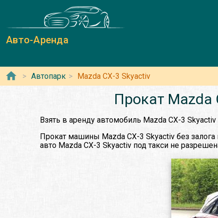
Авто-Аренда
Автопарк
Mazda CX-3 Skyactiv
Прокат Mazda 
Взять в аренду автомобиль Mazda CX-3 Skyacti
Прокат машины Mazda CX-3 Skyactiv без залога
авто Mazda CX-3 Skyactiv под такси не разрешен