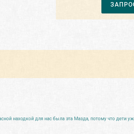
ЗАПРО
сной находкой для нас была эта Мазда, потому что дети у