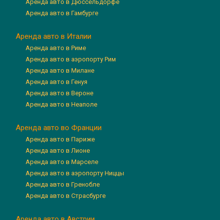
Аренда авто в Дюссельдорфе
Аренда авто в Гамбурге
Аренда авто в Италии
Аренда авто в Риме
Аренда авто в аэропорту Рим
Аренда авто в Милане
Аренда авто в Генуя
Аренда авто в Вероне
Аренда авто в Неаполе
Аренда авто во Франции
Аренда авто в Париже
Аренда авто в Лионе
Аренда авто в Марселе
Аренда авто в аэропорту Ниццы
Аренда авто в Гренобле
Аренда авто в Страсбурге
Аренда авто в Австрии