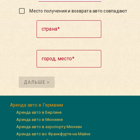
Место получения и возврата авто совпадают
страна
город, место
ДАЛЬШЕ >
Аренда авто в Германии
Аренда авто в Берлине
Аренда авто в Мюнхене
Аренда авто в аэропорту Мюнхен
Аренда авто во Франкфурте-на-Майне