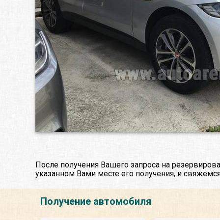
После получения Вашего запроса на резервирова
указанном Вами месте его получения, и свяжемся
Получение автомобиля