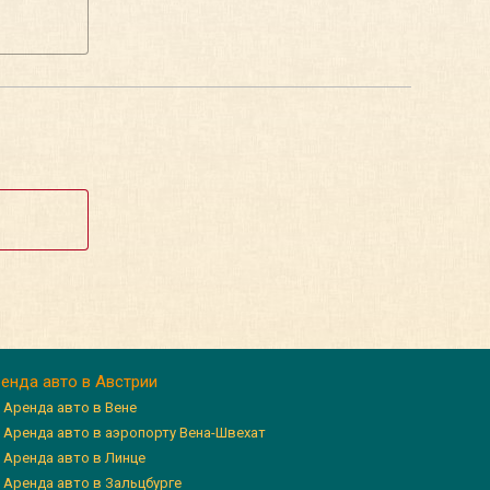
енда авто в Австрии
Аренда авто в Вене
Аренда авто в аэропорту Вена-Швехат
Аренда авто в Линце
Аренда авто в Зальцбурге