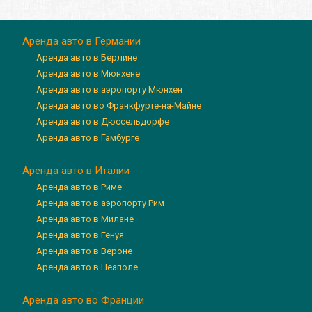
Аренда авто в Германии
Аренда авто в Берлине
Аренда авто в Мюнхене
Аренда авто в аэропорту Мюнхен
Аренда авто во Франкфурте-на-Майне
Аренда авто в Дюссельдорфе
Аренда авто в Гамбурге
Аренда авто в Италии
Аренда авто в Риме
Аренда авто в аэропорту Рим
Аренда авто в Милане
Аренда авто в Генуя
Аренда авто в Вероне
Аренда авто в Неаполе
Аренда авто во Франции