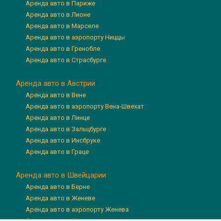
Аренда авто в Париже
Аренда авто в Лионе
Аренда авто в Марселе
Аренда авто в аэропорту Ниццы
Аренда авто в Гренобле
Аренда авто в Страсбурге
Аренда авто в Австрии
Аренда авто в Вене
Аренда авто в аэропорту Вена-Швехат
Аренда авто в Линце
Аренда авто в Зальцбурге
Аренда авто в Инсбруке
Аренда авто в Граце
Аренда авто в Швейцарии
Аренда авто в Берне
Аренда авто в Женеве
Аренда авто в аэропорту Женева
Аренда авто в Цюрихе