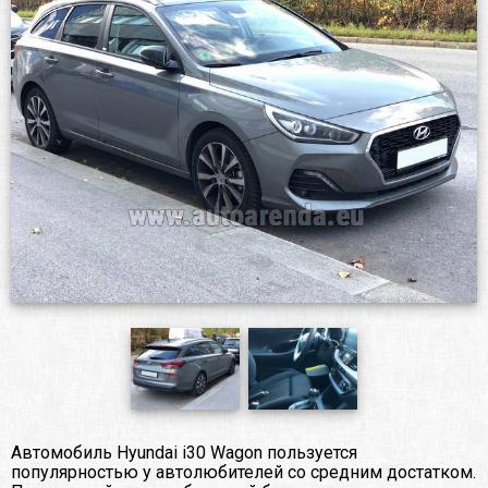
Автомобиль Hyundai i30 Wagon пользуется
популярностью у автолюбителей со средним достатком.