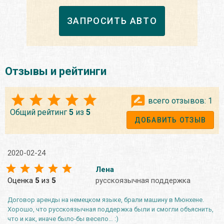
ЗАПРОСИТЬ АВТО
Отзывы и рейтинги
всего отзывов:
1
Общий рейтинг
5
из
5
ДОБАВИТЬ ОТЗЫВ
2020-02-24
Лена
Оценка
5
из
5
русскоязычная поддержка
Договор аренды на немецком языке, брали машину в Мюнхене.
Хорошо, что русскоязычная поддержка были и смогли объяснить,
что и как, иначе было-бы весело… :)