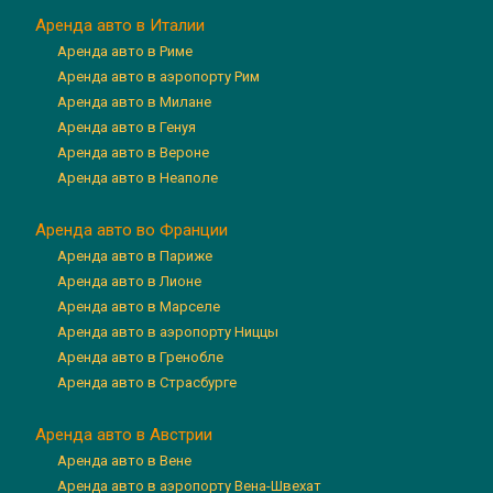
Аренда авто в Италии
Аренда авто в Риме
Аренда авто в аэропорту Рим
Аренда авто в Милане
Аренда авто в Генуя
Аренда авто в Вероне
Аренда авто в Неаполе
Аренда авто во Франции
Аренда авто в Париже
Аренда авто в Лионе
Аренда авто в Марселе
Аренда авто в аэропорту Ниццы
Аренда авто в Гренобле
Аренда авто в Страсбурге
Аренда авто в Австрии
Аренда авто в Вене
Аренда авто в аэропорту Вена-Швехат