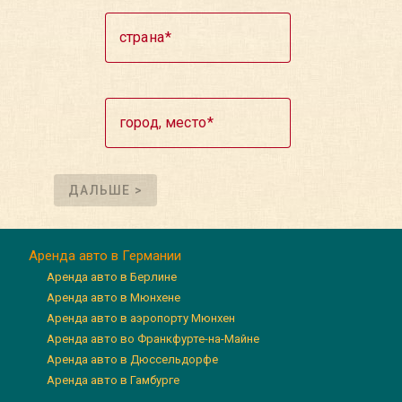
страна
город, место
ДАЛЬШЕ >
Аренда авто в Германии
Аренда авто в Берлине
Аренда авто в Мюнхене
Аренда авто в аэропорту Мюнхен
Аренда авто во Франкфурте-на-Майне
Аренда авто в Дюссельдорфе
Аренда авто в Гамбурге