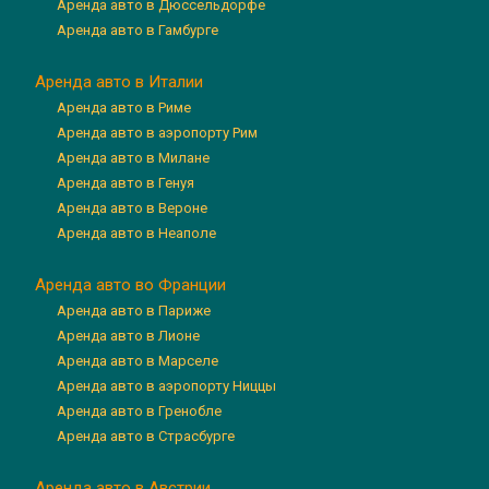
Аренда авто в Дюссельдорфе
Аренда авто в Гамбурге
Аренда авто в Италии
Аренда авто в Риме
Аренда авто в аэропорту Рим
Аренда авто в Милане
Аренда авто в Генуя
Аренда авто в Вероне
Аренда авто в Неаполе
Аренда авто во Франции
Аренда авто в Париже
Аренда авто в Лионе
Аренда авто в Марселе
Аренда авто в аэропорту Ниццы
Аренда авто в Гренобле
Аренда авто в Страсбурге
Аренда авто в Австрии