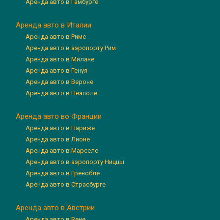
Аренда авто в Гамбурге
Аренда авто в Италии
Аренда авто в Риме
Аренда авто в аэропорту Рим
Аренда авто в Милане
Аренда авто в Генуя
Аренда авто в Вероне
Аренда авто в Неаполе
Аренда авто во Франции
Аренда авто в Париже
Аренда авто в Лионе
Аренда авто в Марселе
Аренда авто в аэропорту Ниццы
Аренда авто в Гренобле
Аренда авто в Страсбурге
Аренда авто в Австрии
Аренда авто в Вене