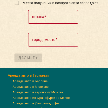
Место получения и возврата авто совпадают
страна
город, место
ДАЛЬШЕ >
Аренда авто в Германии
Аренда авто в Берлине
Аренда авто в Мюнхене
Аренда авто в аэропорту Мюнхен
Аренда авто во Франкфурте-на-Майне
Аренда авто в Дюссельдорфе